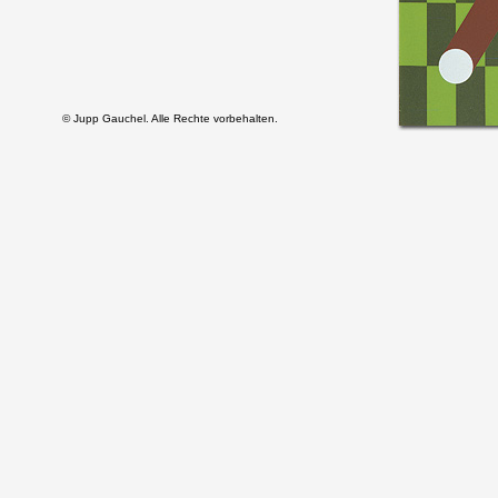
© Jupp Gauchel. Alle Rechte vorbehalten.