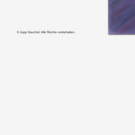
© Jupp Gauchel. Alle Rechte vorbehalten.