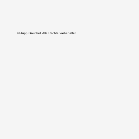
© Jupp Gauchel. Alle Rechte vorbehalten.